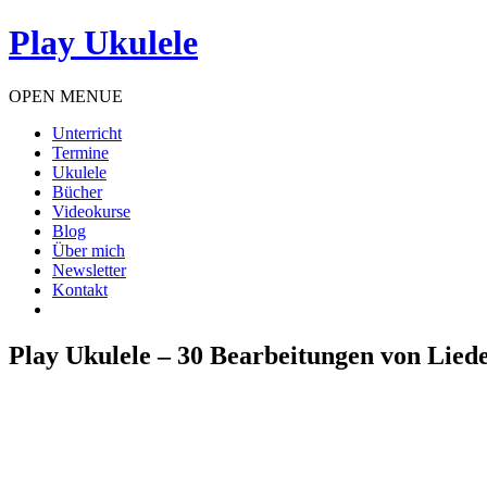
Play Ukulele
OPEN MENUE
Unterricht
Termine
Ukulele
Bücher
Videokurse
Blog
Über mich
Newsletter
Kontakt
Play Ukulele – 30 Bearbeitungen von Liede