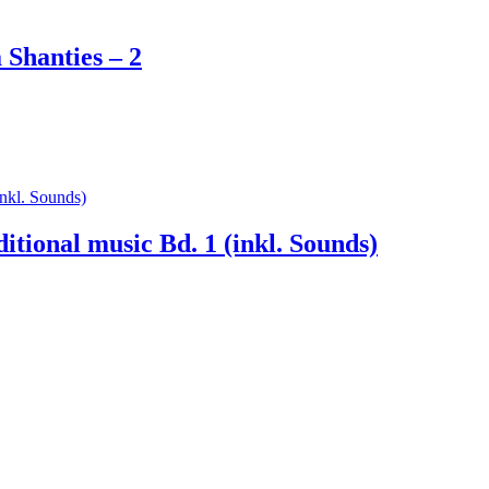
 Shanties – 2
itional music Bd. 1 (inkl. Sounds)