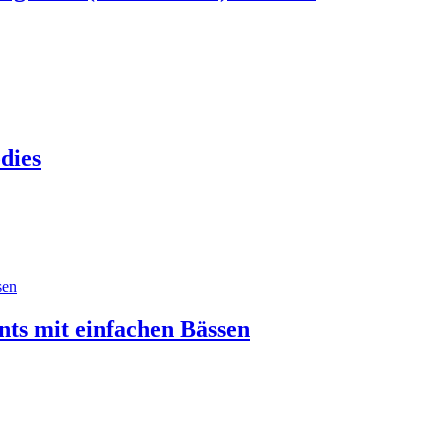
dies
nts mit einfachen Bässen