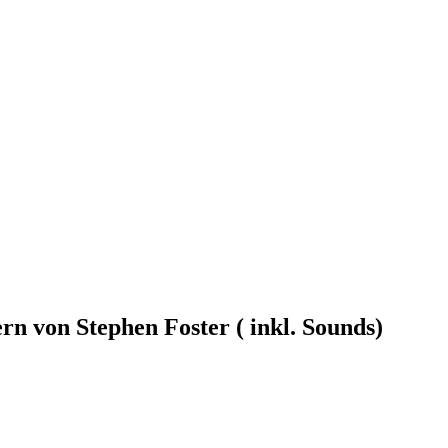
rn von Stephen Foster ( inkl. Sounds)