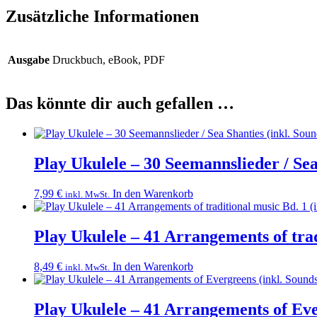
Zusätzliche Informationen
Ausgabe
Druckbuch, eBook, PDF
Das könnte dir auch gefallen …
Play Ukulele – 30 Seemannslieder / Sea
7,99
€
In den Warenkorb
inkl. MwSt.
Play Ukulele – 41 Arrangements of trad
8,49
€
In den Warenkorb
inkl. MwSt.
Play Ukulele – 41 Arrangements of Eve