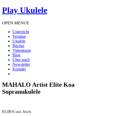
Play Ukulele
OPEN MENUE
Unterricht
Termine
Ukulele
Bücher
Videokurse
Blog
Über mich
Newsletter
Kontakt
MAHALO Artist Elite Koa
Sopranukulele
61,00
€
inkl. MwSt.