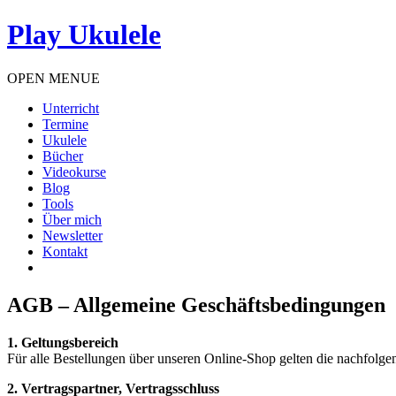
Play Ukulele
OPEN MENUE
Unterricht
Termine
Ukulele
Bücher
Videokurse
Blog
Tools
Über mich
Newsletter
Kontakt
AGB – Allgemeine Geschäftsbedingungen
1. Geltungsbereich
Für alle Bestellungen über unseren Online-Shop gelten die nachfol
2. Vertragspartner, Vertragsschluss