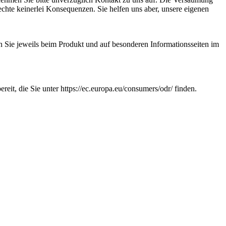
hte keinerlei Konsequenzen. Sie helfen uns aber, unsere eigenen
n Sie jeweils beim Produkt und auf besonderen Informationsseiten im
it, die Sie unter https://ec.europa.eu/consumers/odr/ finden.