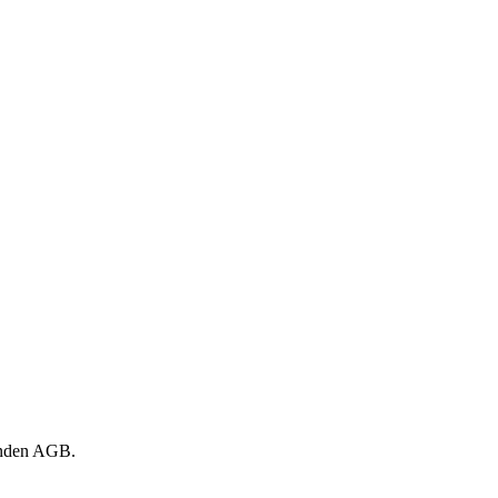
genden AGB.