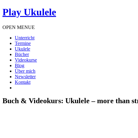
Play Ukulele
OPEN MENUE
Unterricht
Termine
Ukulele
Bücher
Videokurse
Blog
Über mich
Newsletter
Kontakt
Buch & Videokurs: Ukulele – more than s