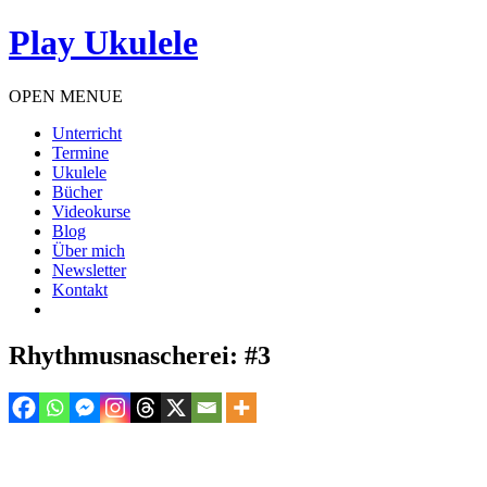
Play Ukulele
OPEN MENUE
Unterricht
Termine
Ukulele
Bücher
Videokurse
Blog
Über mich
Newsletter
Kontakt
Rhythmusnascherei: #3