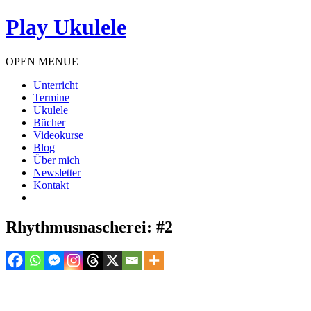
Play Ukulele
OPEN MENUE
Unterricht
Termine
Ukulele
Bücher
Videokurse
Blog
Über mich
Newsletter
Kontakt
Rhythmusnascherei: #2