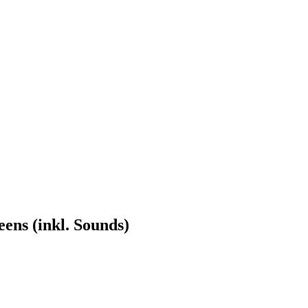
ens (inkl. Sounds)