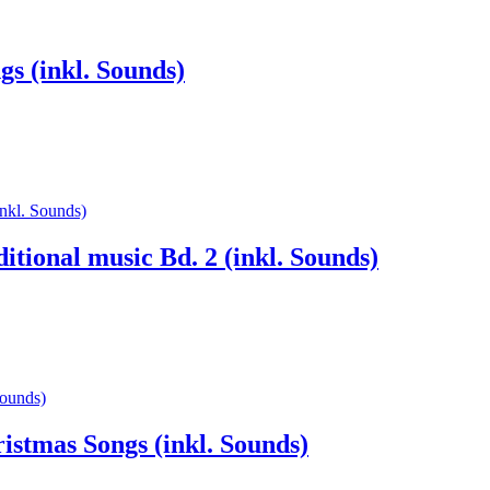
gs (inkl. Sounds)
itional music Bd. 2 (inkl. Sounds)
istmas Songs (inkl. Sounds)