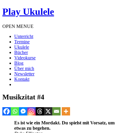
Play Ukulele
OPEN MENUE
Unterricht
Termine
Ukulele
Bücher
Videokurse
Blog
Über mich
Newsletter
Kontakt
Musikzitat #4
Es ist wie ein Mordakt. Du spielst mit Vorsatz, um
etwas zu begehen.