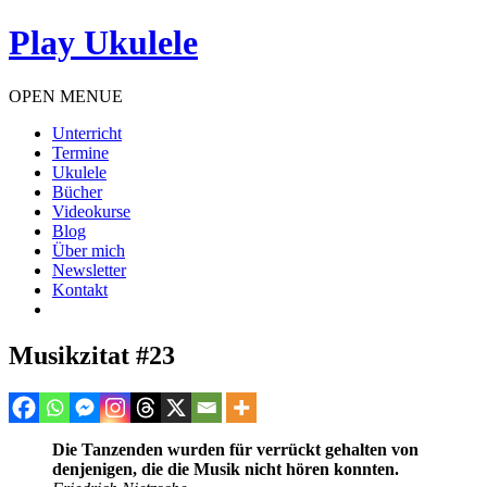
Play Ukulele
OPEN MENUE
Unterricht
Termine
Ukulele
Bücher
Videokurse
Blog
Über mich
Newsletter
Kontakt
Musikzitat #23
Die Tanzenden wurden für verrückt gehalten von
denjenigen, die die Musik nicht hören konnten.