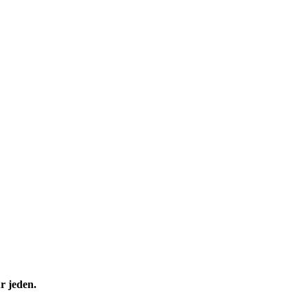
r jeden.