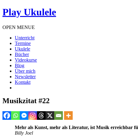
Play Ukulele
OPEN MENUE
Unterricht
Termine
Ukulele
Bücher
Videokurse
Blog
Über mich
Newsletter
Kontakt
Musikzitat #22
Mehr als Kunst, mehr als Literatur, ist Musik erreichbar fü
Billy Joel