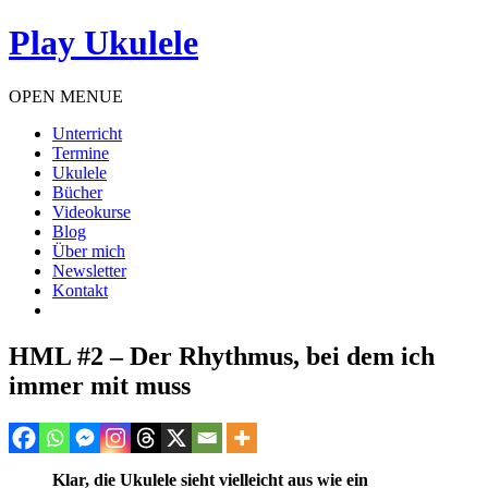
Play Ukulele
OPEN MENUE
Unterricht
Termine
Ukulele
Bücher
Videokurse
Blog
Über mich
Newsletter
Kontakt
HML #2 – Der Rhythmus, bei dem ich
immer mit muss
Klar, die Ukulele sieht vielleicht aus wie ein