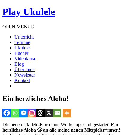
Play Ukulele
OPEN MENUE
Unterricht
Termine
Ukulele
Bücher
Videokurse
Blog
Über mich
Newsletter
Kontakt
Ein herzliches Aloha!
Die neuen Ukulele-Kurse und Workshops sind gestartet!
Ein
herzliches Aloha 🙂 an alle meine neuen Mitspieler*innen!