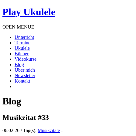
Play Ukulele
OPEN MENUE
Unterricht
Termine
Ukulele
Bücher
Videokurse
Blog
Über mich
Newsletter
Kontakt
Blog
Musikzitat #33
06.02.26 / Tag(s):
Musikzitate
-