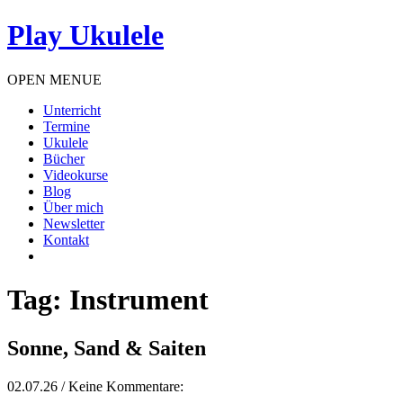
Play Ukulele
OPEN MENUE
Unterricht
Termine
Ukulele
Bücher
Videokurse
Blog
Über mich
Newsletter
Kontakt
Tag: Instrument
Sonne, Sand & Saiten
02.07.26 / Keine Kommentare: