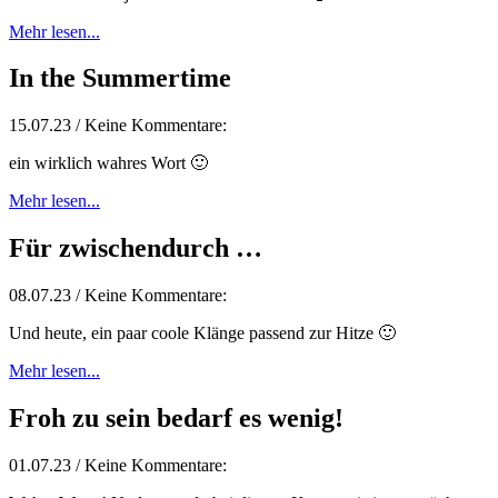
Mehr lesen...
In the Summertime
15.07.23 / Keine Kommentare:
ein wirklich wahres Wort 🙂
Mehr lesen...
Für zwischendurch …
08.07.23 / Keine Kommentare:
Und heute, ein paar coole Klänge passend zur Hitze 🙂
Mehr lesen...
Froh zu sein bedarf es wenig!
01.07.23 / Keine Kommentare: